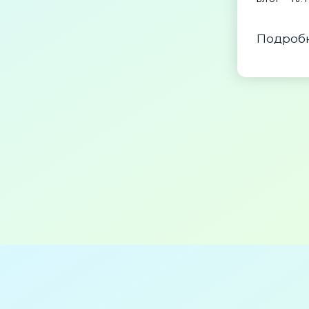
Подробн